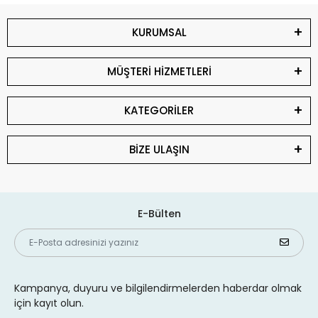
KURUMSAL
MÜŞTERİ HİZMETLERİ
KATEGORİLER
BİZE ULAŞIN
E-Bülten
Kampanya, duyuru ve bilgilendirmelerden haberdar olmak
için kayıt olun.