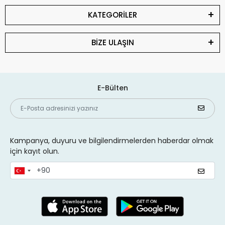
KATEGORİLER
BİZE ULAŞIN
E-Bülten
Kampanya, duyuru ve bilgilendirmelerden haberdar olmak
için kayıt olun.