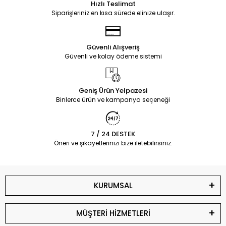
Hızlı Teslimat
Siparişleriniz en kısa sürede elinize ulaşır.
Güvenli Alışveriş
Güvenli ve kolay ödeme sistemi
Geniş Ürün Yelpazesi
Binlerce ürün ve kampanya seçeneği
7 / 24 DESTEK
Öneri ve şikayetlerinizi bize iletebilirsiniz.
KURUMSAL
MÜŞTERİ HİZMETLERİ