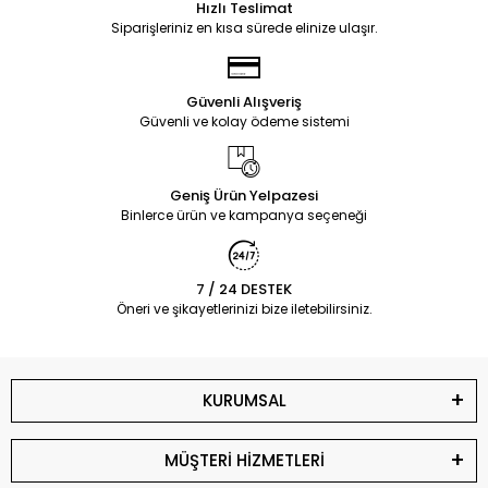
Hızlı Teslimat
Siparişleriniz en kısa sürede elinize ulaşır.
Güvenli Alışveriş
Güvenli ve kolay ödeme sistemi
Geniş Ürün Yelpazesi
Binlerce ürün ve kampanya seçeneği
7 / 24 DESTEK
Öneri ve şikayetlerinizi bize iletebilirsiniz.
KURUMSAL
MÜŞTERİ HİZMETLERİ