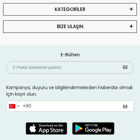
KATEGORİLER
BİZE ULAŞIN
E-Bülten
Kampanya, duyuru ve bilgilendirmelerden haberdar olmak
için kayıt olun.