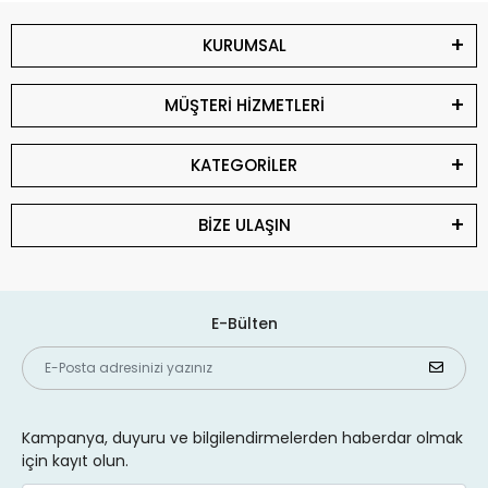
KURUMSAL
MÜŞTERİ HİZMETLERİ
KATEGORİLER
BİZE ULAŞIN
E-Bülten
Kampanya, duyuru ve bilgilendirmelerden haberdar olmak
için kayıt olun.