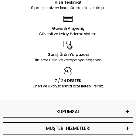
Hızlı Teslimat
Siparişleriniz en kısa sürede elinize ulaşır.
Güvenli Alışveriş
Güvenli ve kolay ödeme sistemi
Geniş Ürün Yelpazesi
Binlerce ürün ve kampanya seçeneği
7 / 24 DESTEK
Öneri ve şikayetlerinizi bize iletebilirsiniz.
KURUMSAL
MÜŞTERİ HİZMETLERİ