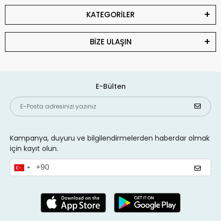
KATEGORİLER
BİZE ULAŞIN
E-Bülten
Kampanya, duyuru ve bilgilendirmelerden haberdar olmak
için kayıt olun.