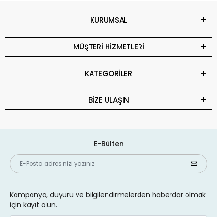
KURUMSAL
MÜŞTERİ HİZMETLERİ
KATEGORİLER
BİZE ULAŞIN
E-Bülten
Kampanya, duyuru ve bilgilendirmelerden haberdar olmak
için kayıt olun.