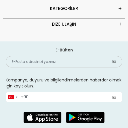
KATEGORİLER
BİZE ULAŞIN
E-Bülten
Kampanya, duyuru ve bilgilendirmelerden haberdar olmak
için kayıt olun.