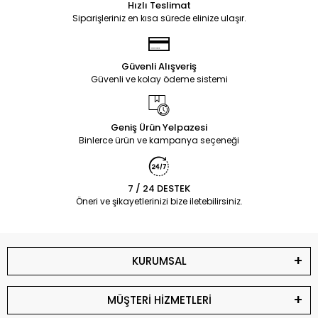
Hızlı Teslimat
Siparişleriniz en kısa sürede elinize ulaşır.
Güvenli Alışveriş
Güvenli ve kolay ödeme sistemi
Geniş Ürün Yelpazesi
Binlerce ürün ve kampanya seçeneği
7 / 24 DESTEK
Öneri ve şikayetlerinizi bize iletebilirsiniz.
KURUMSAL
MÜŞTERİ HİZMETLERİ