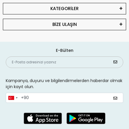
KATEGORİLER
BİZE ULAŞIN
E-Bülten
Kampanya, duyuru ve bilgilendirmelerden haberdar olmak
için kayıt olun.