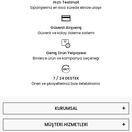
Hızlı Teslimat
Siparişleriniz en kısa sürede elinize ulaşır.
Güvenli Alışveriş
Güvenli ve kolay ödeme sistemi
Geniş Ürün Yelpazesi
Binlerce ürün ve kampanya seçeneği
7 / 24 DESTEK
Öneri ve şikayetlerinizi bize iletebilirsiniz.
KURUMSAL
MÜŞTERİ HİZMETLERİ