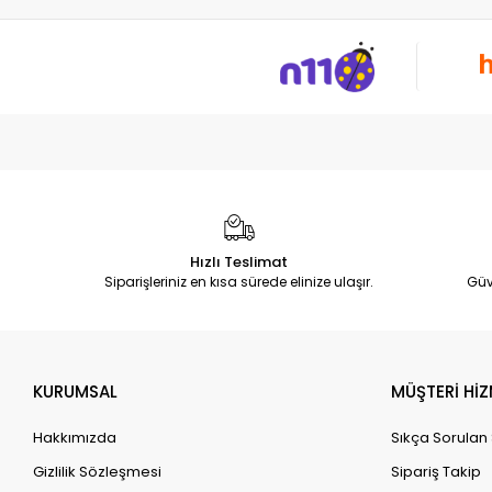
Hızlı Teslimat
Siparişleriniz en kısa sürede elinize ulaşır.
Güv
KURUMSAL
MÜŞTERİ HİZ
Hakkımızda
Sıkça Sorulan
Gizlilik Sözleşmesi
Sipariş Takip