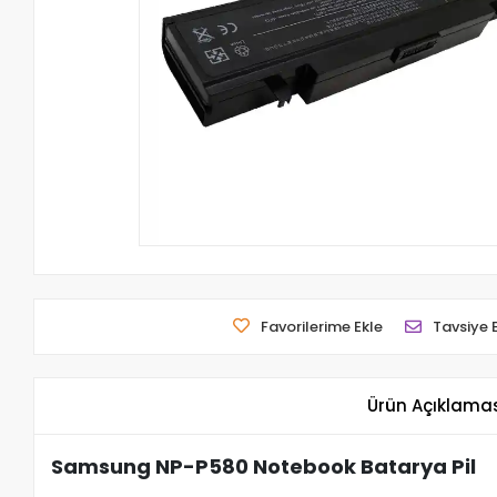
Favorilerime Ekle
Tavsiye 
Ürün Açıklama
Samsung NP-P580 Notebook Batarya Pil