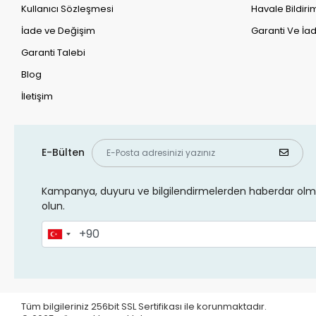
Kullanıcı Sözleşmesi
Havale Bildirim
İade ve Değişim
Garanti Ve İad
Garanti Talebi
Blog
İletişim
E-Bülten
Kampanya, duyuru ve bilgilendirmelerden haberdar olma
olun.
Tüm bilgileriniz 256bit SSL Sertifikası ile korunmaktadır.