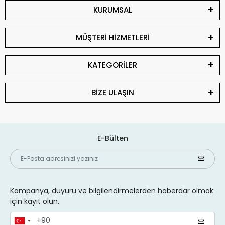
KURUMSAL
MÜŞTERİ HİZMETLERİ
KATEGORİLER
BİZE ULAŞIN
E-Bülten
Kampanya, duyuru ve bilgilendirmelerden haberdar olmak
için kayıt olun.