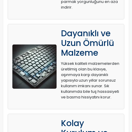
parmak yorgunluğunu en aza
indirir.
Dayanıklı ve
Uzun Ömürlü
Malzeme
Yüksek kaliteli malzemelerden
üretilmiş olan bu klavye,
aşınmaya karşı dayanıklı
yapısıyla uzun yıllar sorunsuz
kullanım imkanı sunar. Sık
kullanımda bile tuş hassasiyeti
ve basma hissiyatını korur.
Kolay