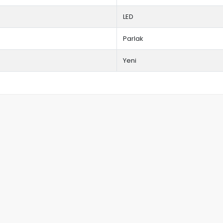
LED
Parlak
Yeni