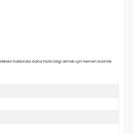
zellikleri hakkında daha fazla bilgi almak için hemen bizimle