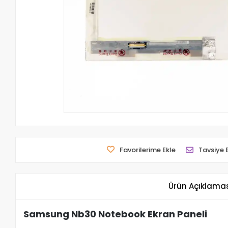
Favorilerime Ekle
Tavsiye 
Ürün Açıklama
Samsung Nb30 Notebook Ekran Paneli