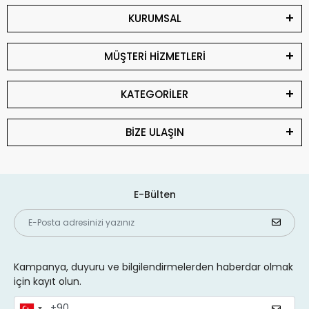
KURUMSAL
MÜŞTERİ HİZMETLERİ
KATEGORİLER
BİZE ULAŞIN
E-Bülten
Kampanya, duyuru ve bilgilendirmelerden haberdar olmak
için kayıt olun.