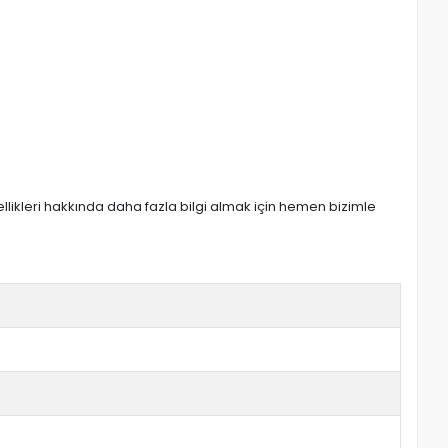
zellikleri hakkında daha fazla bilgi almak için hemen bizimle