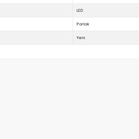
LED
Parlak
Yeni