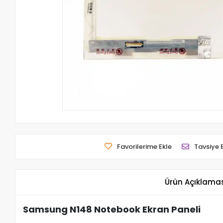
Favorilerime Ekle
Tavsiye 
Ürün Açıklama
Samsung N148 Notebook Ekran Paneli