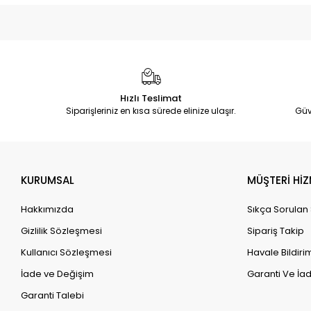
Hızlı Teslimat
Siparişleriniz en kısa sürede elinize ulaşır.
Güv
KURUMSAL
MÜŞTERİ HİZ
Hakkımızda
Sıkça Sorulan
Gizlilik Sözleşmesi
Sipariş Takip
Kullanıcı Sözleşmesi
Havale Bildirim
İade ve Değişim
Garanti Ve İad
Garanti Talebi