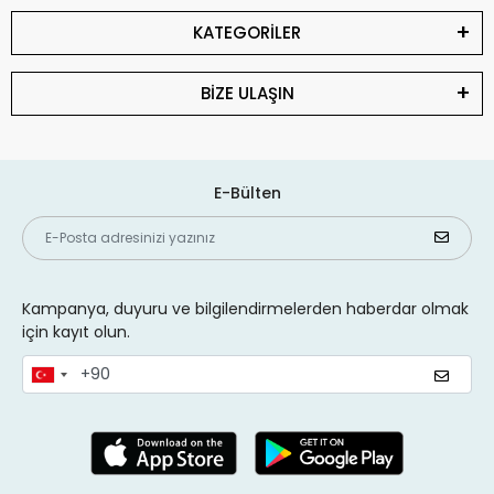
KATEGORİLER
BİZE ULAŞIN
E-Bülten
Kampanya, duyuru ve bilgilendirmelerden haberdar olmak
için kayıt olun.