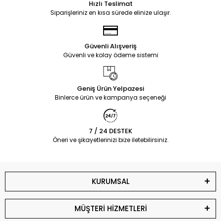
Hızlı Teslimat
Siparişleriniz en kısa sürede elinize ulaşır.
Güvenli Alışveriş
Güvenli ve kolay ödeme sistemi
Geniş Ürün Yelpazesi
Binlerce ürün ve kampanya seçeneği
7 / 24 DESTEK
Öneri ve şikayetlerinizi bize iletebilirsiniz.
KURUMSAL
MÜŞTERİ HİZMETLERİ