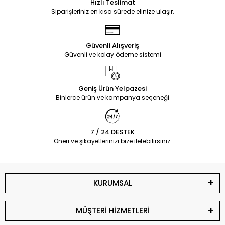
Hızlı Teslimat
Siparişleriniz en kısa sürede elinize ulaşır.
Güvenli Alışveriş
Güvenli ve kolay ödeme sistemi
Geniş Ürün Yelpazesi
Binlerce ürün ve kampanya seçeneği
7 / 24 DESTEK
Öneri ve şikayetlerinizi bize iletebilirsiniz.
KURUMSAL
MÜŞTERİ HİZMETLERİ