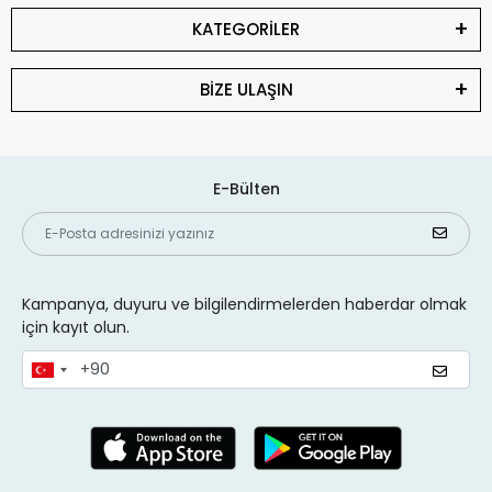
KATEGORİLER
BİZE ULAŞIN
E-Bülten
Kampanya, duyuru ve bilgilendirmelerden haberdar olmak
için kayıt olun.