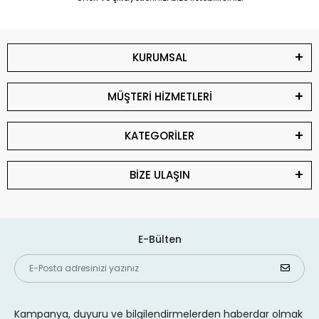
KURUMSAL
MÜŞTERİ HİZMETLERİ
KATEGORİLER
BİZE ULAŞIN
E-Bülten
Kampanya, duyuru ve bilgilendirmelerden haberdar olmak