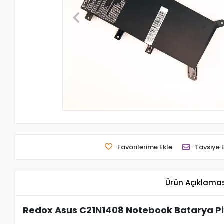
Favorilerime Ekle
Tavsiye 
Ürün Açıklama
Redox Asus C21N1408 Notebook Batarya Pi