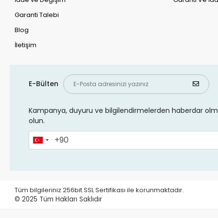
Garanti Talebi
Blog
İletişim
E-Bülten
Kampanya, duyuru ve bilgilendirmelerden haberdar olma
olun.
Tüm bilgileriniz 256bit SSL Sertifikası ile korunmaktadır.
© 2025
Tüm Hakları Saklıdır