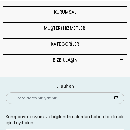
KURUMSAL
MÜŞTERİ HİZMETLERİ
KATEGORİLER
BİZE ULAŞIN
E-Bülten
Kampanya, duyuru ve bilgilendirmelerden haberdar olmak
için kayıt olun.