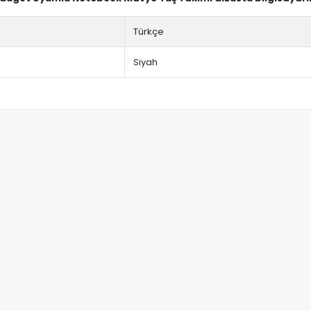
Türkçe
Siyah