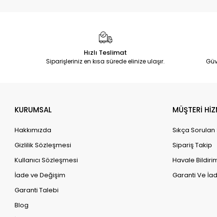
Hızlı Teslimat
Siparişleriniz en kısa sürede elinize ulaşır.
Güv
KURUMSAL
MÜŞTERİ HİZ
Hakkımızda
Sıkça Sorulan
Gizlilik Sözleşmesi
Sipariş Takip
Kullanıcı Sözleşmesi
Havale Bildirim
İade ve Değişim
Garanti Ve İad
Garanti Talebi
Blog