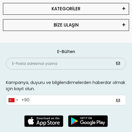
KATEGORİLER
BİZE ULAŞIN
E-Bülten
Kampanya, duyuru ve bilgilendirmelerden haberdar olmak
için kayıt olun.