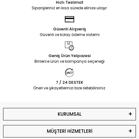
Hızlı Teslimat
Siparişleriniz en kısa sürede elinize ulaşır.
Güvenli Alışveriş
Güvenli ve kolay ödeme sistemi
Geniş Ürün Yelpazesi
Binlerce ürün ve kampanya seçeneği
7 / 24 DESTEK
Öneri ve şikayetlerinizi bize iletebilirsiniz.
KURUMSAL
MÜŞTERİ HİZMETLERİ