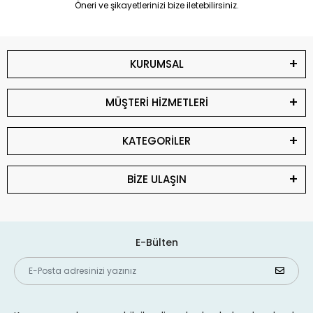
Öneri ve şikayetlerinizi bize iletebilirsiniz.
KURUMSAL
MÜŞTERİ HİZMETLERİ
KATEGORİLER
BİZE ULAŞIN
E-Bülten