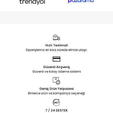
Hızlı Teslimat
Siparişleriniz en kısa sürede elinize ulaşır.
Güvenli Alışveriş
Güvenli ve kolay ödeme sistemi
Geniş Ürün Yelpazesi
Binlerce ürün ve kampanya seçeneği
7 / 24 DESTEK