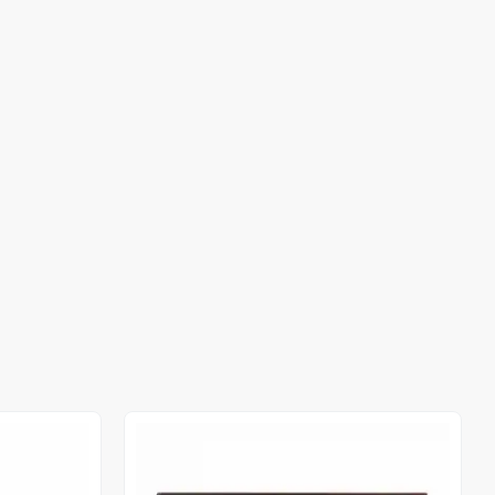
Stokta Yok
Stokta Yok