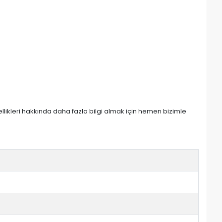
zellikleri hakkında daha fazla bilgi almak için hemen bizimle