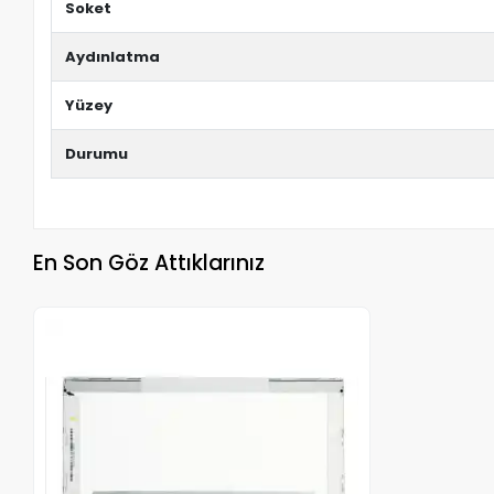
Soket
Aydınlatma
Yüzey
Durumu
En Son Göz Attıklarınız