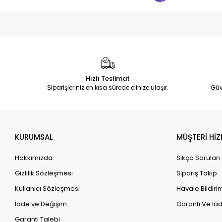
Hızlı Teslimat
Siparişleriniz en kısa sürede elinize ulaşır.
Güv
KURUMSAL
MÜŞTERİ HİZ
Hakkımızda
Sıkça Sorulan
Gizlilik Sözleşmesi
Sipariş Takip
Kullanıcı Sözleşmesi
Havale Bildirim
İade ve Değişim
Garanti Ve İad
Garanti Talebi