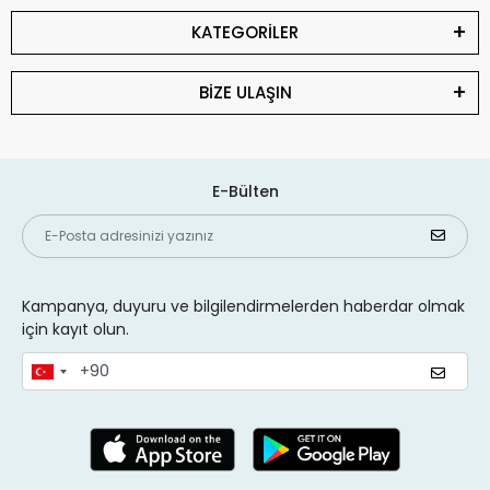
KATEGORİLER
BİZE ULAŞIN
E-Bülten
Kampanya, duyuru ve bilgilendirmelerden haberdar olmak
için kayıt olun.