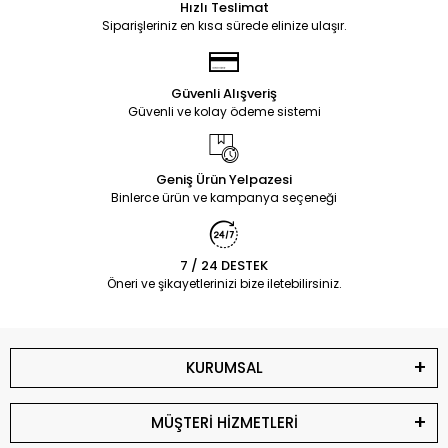
Hızlı Teslimat
Siparişleriniz en kısa sürede elinize ulaşır.
Güvenli Alışveriş
Güvenli ve kolay ödeme sistemi
Geniş Ürün Yelpazesi
Binlerce ürün ve kampanya seçeneği
7 / 24 DESTEK
Öneri ve şikayetlerinizi bize iletebilirsiniz.
KURUMSAL
MÜŞTERİ HİZMETLERİ