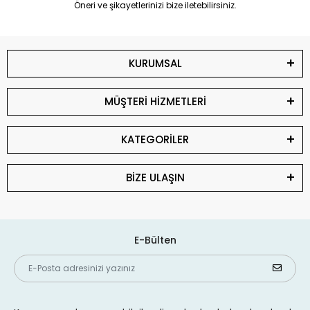
Öneri ve şikayetlerinizi bize iletebilirsiniz.
KURUMSAL
MÜŞTERİ HİZMETLERİ
KATEGORİLER
BİZE ULAŞIN
E-Bülten