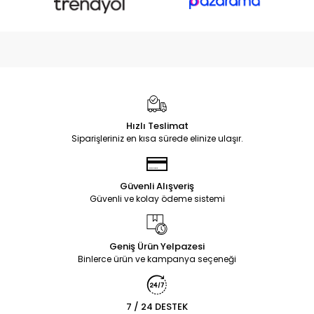
Hızlı Teslimat
Siparişleriniz en kısa sürede elinize ulaşır.
Güvenli Alışveriş
Güvenli ve kolay ödeme sistemi
Geniş Ürün Yelpazesi
Binlerce ürün ve kampanya seçeneği
7 / 24 DESTEK