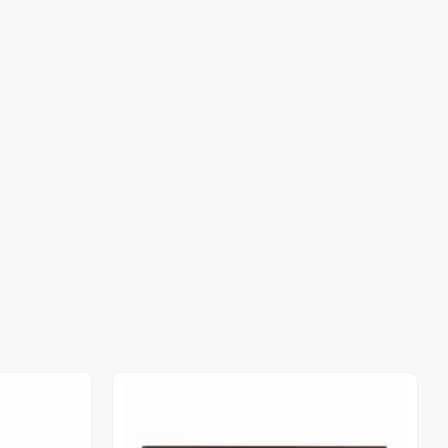
Stokta Yok
Stokta Yok