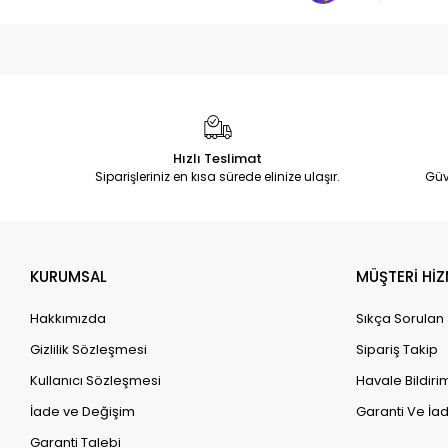
Hızlı Teslimat
Siparişleriniz en kısa sürede elinize ulaşır.
Güv
KURUMSAL
MÜŞTERİ HİZ
Hakkımızda
Sıkça Sorulan
Gizlilik Sözleşmesi
Sipariş Takip
Kullanıcı Sözleşmesi
Havale Bildirim
İade ve Değişim
Garanti Ve İad
Garanti Talebi