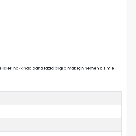
zellikleri hakkında daha fazla bilgi almak için hemen bizimle