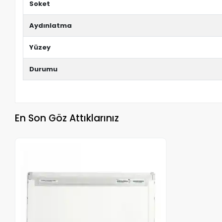
Soket
Aydınlatma
Yüzey
Durumu
En Son Göz Attıklarınız