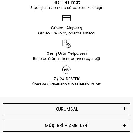
Hızlı Teslimat
Siparişleriniz en kısa sürede elinize ulaşır.
Güvenli Alışveriş
Güvenli ve kolay ödeme sistemi
Geniş Ürün Yelpazesi
Binlerce ürün ve kampanya seçeneği
7 / 24 DESTEK
Öneri ve şikayetlerinizi bize iletebilirsiniz.
KURUMSAL
MÜŞTERİ HİZMETLERİ