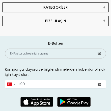
KATEGORİLER
BİZE ULAŞIN
E-Bülten
Kampanya, duyuru ve bilgilendirmelerden haberdar olmak
için kayıt olun.