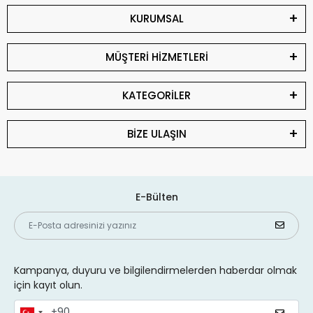
KURUMSAL
MÜŞTERİ HİZMETLERİ
KATEGORİLER
BİZE ULAŞIN
E-Bülten
Kampanya, duyuru ve bilgilendirmelerden haberdar olmak
için kayıt olun.