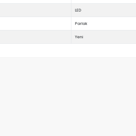
LED
Parlak
Yeni