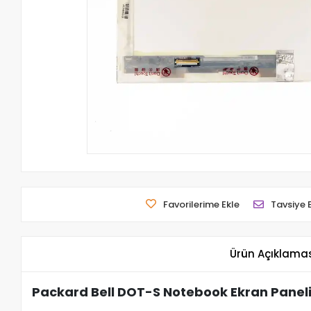
Favorilerime Ekle
Tavsiye 
Ürün Açıklama
Packard Bell DOT-S Notebook Ekran Panel