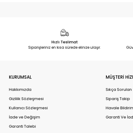
Hızlı Teslimat
Siparişleriniz en kısa sürede elinize ulaşır.
Güv
KURUMSAL
MÜŞTERİ HİZ
Hakkımızda
Sıkça Sorulan
Gizlilik Sözleşmesi
Sipariş Takip
Kullanıcı Sözleşmesi
Havale Bildirim
İade ve Değişim
Garanti Ve İad
Garanti Talebi