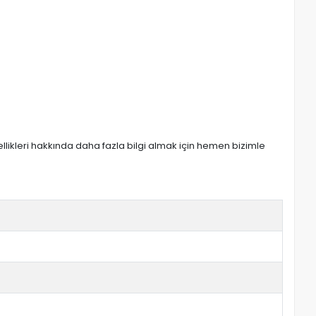
zellikleri hakkında daha fazla bilgi almak için hemen bizimle