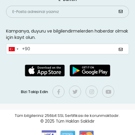
Kampanya, duyuru ve bilgilendirmelerden haberdar olmak
için kayıt olun.
Bizi Takip Edin
Tüm bilgileriniz 256bit SSL Sertifikası ile korunmaktadır.
© 2025
Tüm Hakları Saklıdır