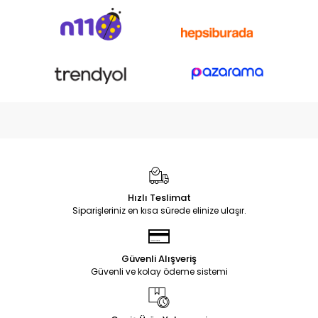
Hızlı Teslimat
Siparişleriniz en kısa sürede elinize ulaşır.
Güvenli Alışveriş
Güvenli ve kolay ödeme sistemi