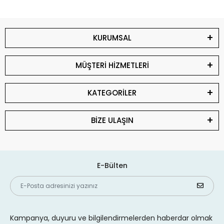
KURUMSAL
MÜŞTERİ HİZMETLERİ
KATEGORİLER
BİZE ULAŞIN
E-Bülten
Kampanya, duyuru ve bilgilendirmelerden haberdar olmak