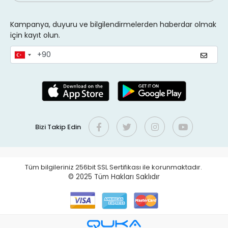
Kampanya, duyuru ve bilgilendirmelerden haberdar olmak
için kayıt olun.
Bizi Takip Edin
Tüm bilgileriniz 256bit SSL Sertifikası ile korunmaktadır.
© 2025
Tüm Hakları Saklıdır