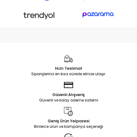
Hızlı Teslimat
Siparişleriniz en kısa sürede elinize ulaşır.
Güvenli Alışveriş
Güvenli ve kolay ödeme sistemi
Geniş Ürün Yelpazesi
Binlerce ürün ve kampanya seçeneği