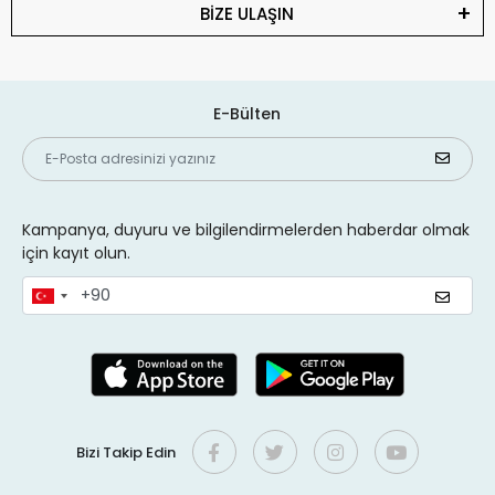
BİZE ULAŞIN
E-Bülten
Kampanya, duyuru ve bilgilendirmelerden haberdar olmak
için kayıt olun.
Bizi Takip Edin