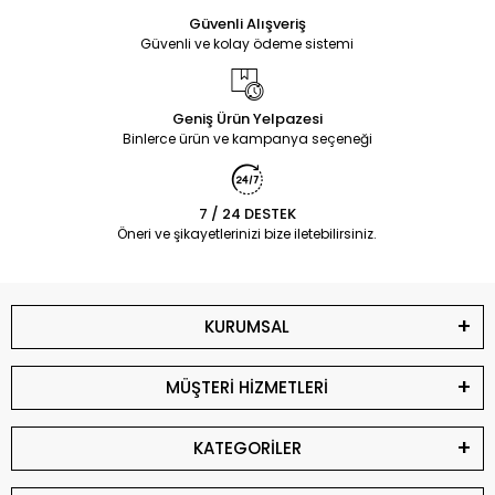
Güvenli Alışveriş
Güvenli ve kolay ödeme sistemi
Geniş Ürün Yelpazesi
Binlerce ürün ve kampanya seçeneği
7 / 24 DESTEK
Öneri ve şikayetlerinizi bize iletebilirsiniz.
KURUMSAL
MÜŞTERİ HİZMETLERİ
KATEGORİLER