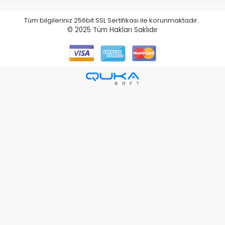
Tüm bilgileriniz 256bit SSL Sertifikası ile korunmaktadır.
© 2025
Tüm Hakları Saklıdır