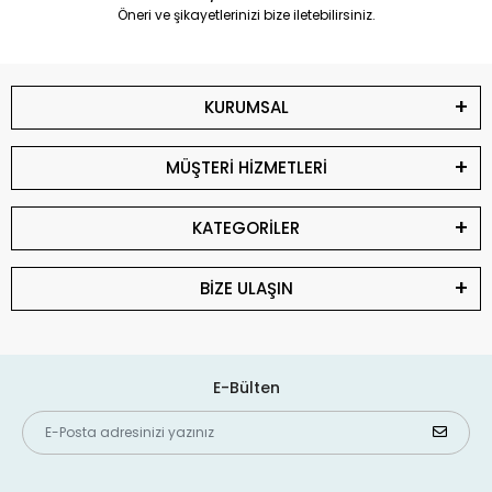
Öneri ve şikayetlerinizi bize iletebilirsiniz.
KURUMSAL
MÜŞTERİ HİZMETLERİ
KATEGORİLER
BİZE ULAŞIN
E-Bülten