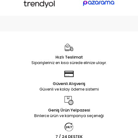
Hızlı Teslimat
Siparişleriniz en kısa sürede elinize ulaşır.
Güvenli Alışveriş
Güvenli ve kolay ödeme sistemi
Geniş Ürün Yelpazesi
Binlerce ürün ve kampanya seçeneği
7 / 24 DESTEK