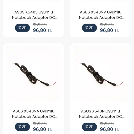
ASUS X540S Uyumlu
ASUS X540NV Uyumlu
Notebook Adaptör DC
Notebook Adaptör DC
Power Kablosu
Power Kablosu
121,00 TL
121,00 TL
%20
%20
96,80 TL
96,80 TL
ASUS X540NA Uyumlu
ASUS X540N Uyumlu
Notebook Adaptör DC
Notebook Adaptör DC
Power Kablosu
Power Kablosu
121,00 TL
121,00 TL
%20
%20
96,80 TL
96,80 TL