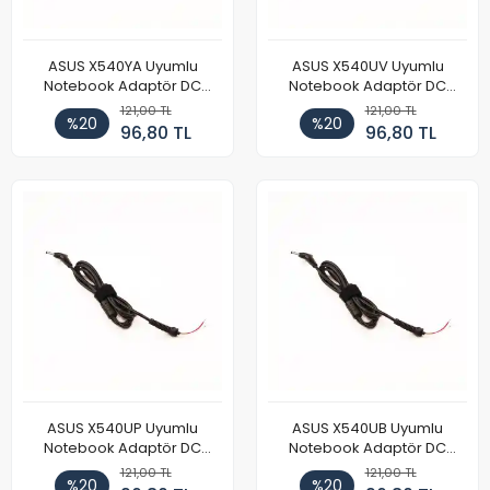
ASUS X540YA Uyumlu
ASUS X540UV Uyumlu
Notebook Adaptör DC
Notebook Adaptör DC
Power Kablosu
Power Kablosu
121,00 TL
121,00 TL
%20
%20
96,80 TL
96,80 TL
ASUS X540UP Uyumlu
ASUS X540UB Uyumlu
Notebook Adaptör DC
Notebook Adaptör DC
Power Kablosu
Power Kablosu
121,00 TL
121,00 TL
%20
%20