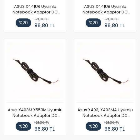
ASUS X441UR Uyumlu
ASUS X441UB Uyumlu
Notebook Adaptör DC
Notebook Adaptör DC
Power Kablosu
Power Kablosu
121,00 TL
121,00 TL
%20
%20
96,80 TL
96,80 TL
Asus X403M X553M Uyumlu
Asus X403, X403MA Uyumlu
Notebook Adaptör DC
Notebook Adaptör DC
Power Kablosu
Power Kablosu
121,00 TL
121,00 TL
%20
%20
96,80 TL
96,80 TL