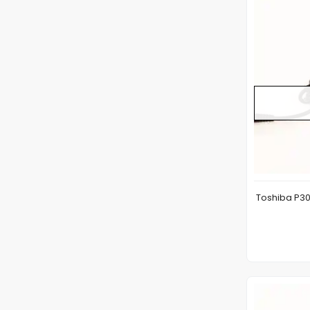
Toshiba P3