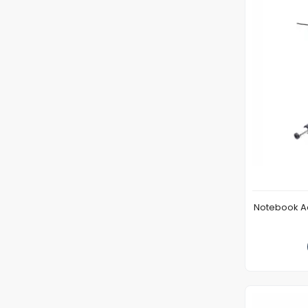
Notebook Ad