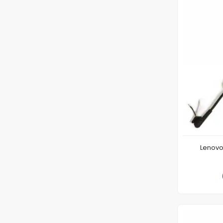
Lenovo