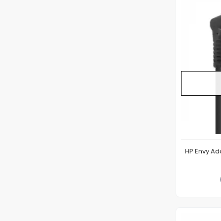
HP Envy A