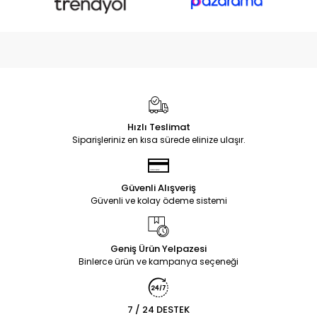
Hızlı Teslimat
Siparişleriniz en kısa sürede elinize ulaşır.
Güvenli Alışveriş
Güvenli ve kolay ödeme sistemi
Geniş Ürün Yelpazesi
Binlerce ürün ve kampanya seçeneği
7 / 24 DESTEK