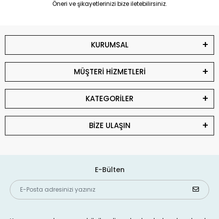
Öneri ve şikayetlerinizi bize iletebilirsiniz.
KURUMSAL
MÜŞTERİ HİZMETLERİ
KATEGORİLER
BİZE ULAŞIN
E-Bülten