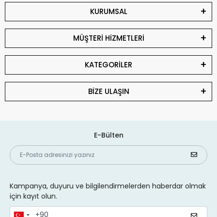
KURUMSAL
MÜŞTERİ HİZMETLERİ
KATEGORİLER
BİZE ULAŞIN
E-Bülten
Kampanya, duyuru ve bilgilendirmelerden haberdar olmak
için kayıt olun.