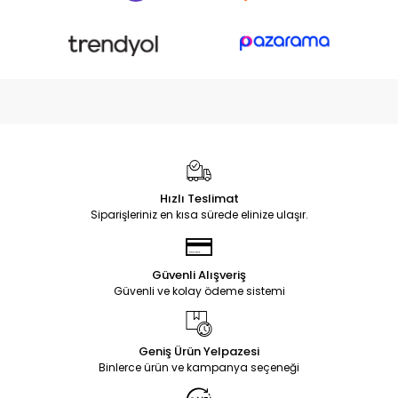
Hızlı Teslimat
Siparişleriniz en kısa sürede elinize ulaşır.
Güvenli Alışveriş
Güvenli ve kolay ödeme sistemi
Geniş Ürün Yelpazesi
Binlerce ürün ve kampanya seçeneği