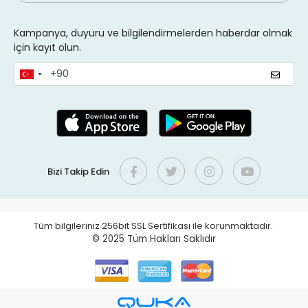
Kampanya, duyuru ve bilgilendirmelerden haberdar olmak
için kayıt olun.
Bizi Takip Edin
Tüm bilgileriniz 256bit SSL Sertifikası ile korunmaktadır.
© 2025
Tüm Hakları Saklıdır