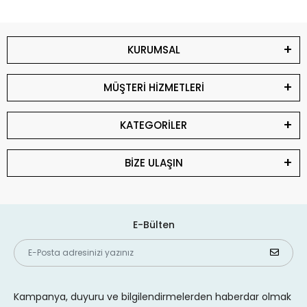
KURUMSAL
MÜŞTERİ HİZMETLERİ
KATEGORİLER
BİZE ULAŞIN
E-Bülten
Kampanya, duyuru ve bilgilendirmelerden haberdar olmak