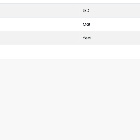
LED
Mat
Yeni