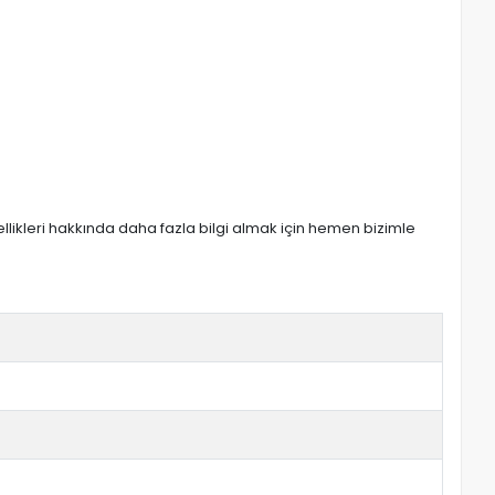
zellikleri hakkında daha fazla bilgi almak için hemen bizimle