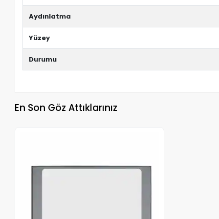
Aydınlatma
Yüzey
Durumu
En Son Göz Attıklarınız