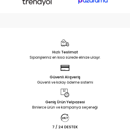
Hızlı Teslimat
Siparişleriniz en kısa sürede elinize ulaşır.
Güvenli Alışveriş
Güvenli ve kolay ödeme sistemi
Geniş Ürün Yelpazesi
Binlerce ürün ve kampanya seçeneği
7 / 24 DESTEK