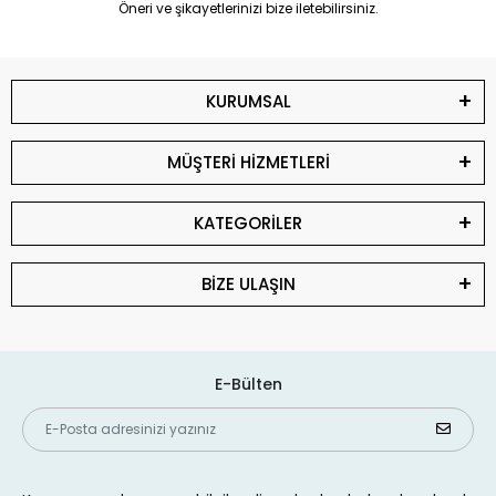
Öneri ve şikayetlerinizi bize iletebilirsiniz.
KURUMSAL
MÜŞTERİ HİZMETLERİ
KATEGORİLER
BİZE ULAŞIN
E-Bülten