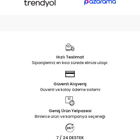
Hızlı Teslimat
Siparişleriniz en kısa sürede elinize ulaşır.
Güvenli Alışveriş
Güvenli ve kolay ödeme sistemi
Geniş Ürün Yelpazesi
Binlerce ürün ve kampanya seçeneği
7 / 24 DESTEK