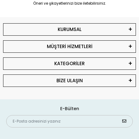
Öneri ve şikayetlerinizi bize iletebilirsiniz.
KURUMSAL
MÜŞTERİ HİZMETLERİ
KATEGORİLER
BİZE ULAŞIN
E-Bülten