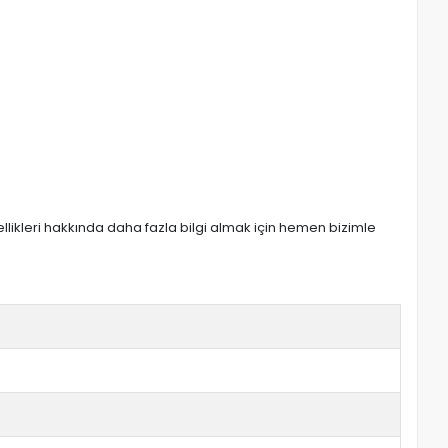
zellikleri hakkında daha fazla bilgi almak için hemen bizimle