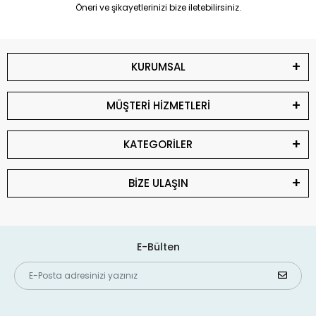
Öneri ve şikayetlerinizi bize iletebilirsiniz.
KURUMSAL
MÜŞTERİ HİZMETLERİ
KATEGORİLER
BİZE ULAŞIN
E-Bülten