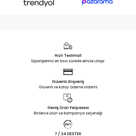
Hızlı Teslimat
Siparişleriniz en kısa sürede elinize ulaşır.
Güvenli Alışveriş
Güvenli ve kolay ödeme sistemi
Geniş Ürün Yelpazesi
Binlerce ürün ve kampanya seçeneği
7 / 24 DESTEK