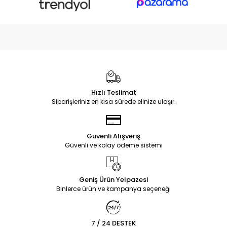
Hızlı Teslimat
Siparişleriniz en kısa sürede elinize ulaşır.
Güvenli Alışveriş
Güvenli ve kolay ödeme sistemi
Geniş Ürün Yelpazesi
Binlerce ürün ve kampanya seçeneği
7 / 24 DESTEK