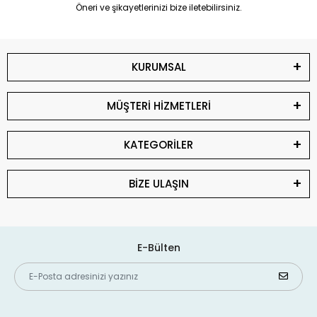
Öneri ve şikayetlerinizi bize iletebilirsiniz.
KURUMSAL
MÜŞTERİ HİZMETLERİ
KATEGORİLER
BİZE ULAŞIN
E-Bülten