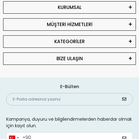
KURUMSAL
MÜŞTERİ HİZMETLERİ
KATEGORİLER
BİZE ULAŞIN
E-Bülten
Kampanya, duyuru ve bilgilendirmelerden haberdar olmak
için kayıt olun.