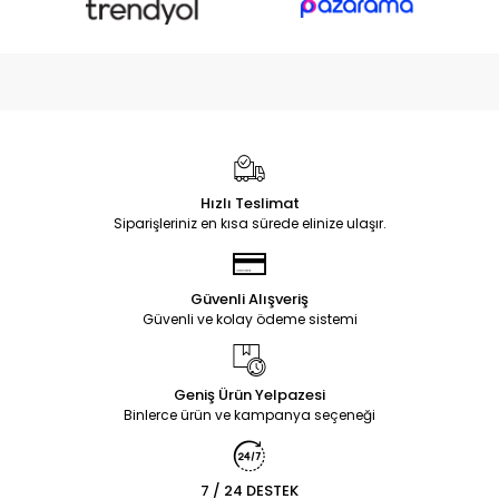
Hızlı Teslimat
Siparişleriniz en kısa sürede elinize ulaşır.
Güvenli Alışveriş
Güvenli ve kolay ödeme sistemi
Geniş Ürün Yelpazesi
Binlerce ürün ve kampanya seçeneği
7 / 24 DESTEK