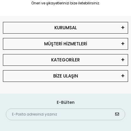
Öneri ve şikayetlerinizi bize iletebilirsiniz.
KURUMSAL
MÜŞTERİ HİZMETLERİ
KATEGORİLER
BİZE ULAŞIN
E-Bülten