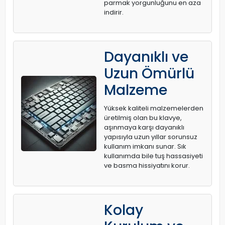
parmak yorgunluğunu en aza
indirir.
Dayanıklı ve
Uzun Ömürlü
Malzeme
Yüksek kaliteli malzemelerden
üretilmiş olan bu klavye,
aşınmaya karşı dayanıklı
yapısıyla uzun yıllar sorunsuz
kullanım imkanı sunar. Sık
kullanımda bile tuş hassasiyeti
ve basma hissiyatını korur.
Kolay