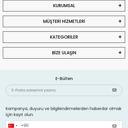
KURUMSAL
MÜŞTERİ HİZMETLERİ
KATEGORİLER
BİZE ULAŞIN
E-Bülten
Kampanya, duyuru ve bilgilendirmelerden haberdar olmak
için kayıt olun.