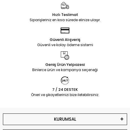
Hızlı Teslimat
Siparişleriniz en kısa sürede elinize ulaşır.
Güvenli Alışveriş
Güvenli ve kolay ödeme sistemi
Geniş Ürün Yelpazesi
Binlerce ürün ve kampanya seçeneği
7 / 24 DESTEK
Öneri ve şikayetlerinizi bize iletebilirsiniz.
KURUMSAL