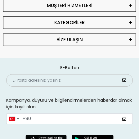
MÜŞTERİ HİZMETLERİ
KATEGORİLER
BİZE ULAŞIN
E-Bülten
Kampanya, duyuru ve bilgilendirmelerden haberdar olmak
için kayıt olun.