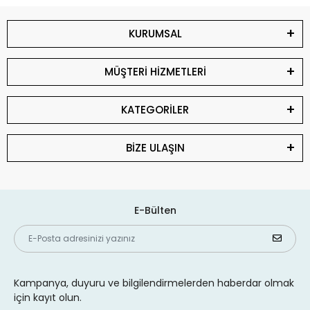
KURUMSAL
MÜŞTERİ HİZMETLERİ
KATEGORİLER
BİZE ULAŞIN
E-Bülten
Kampanya, duyuru ve bilgilendirmelerden haberdar olmak
için kayıt olun.